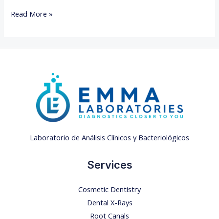
Read More »
Laboratorio de Análisis Clínicos y Bacteriológicos
Services
Cosmetic Dentistry
Dental X-Rays​
Root Canals​