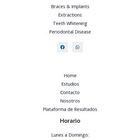
Braces & Implants
Extractions
Teeth Whitening​
Periodontal Disease​
Home
Estudios
Contacto
Nosotros
Plataforma de Resultados
Horario
Lunes a Domingo: